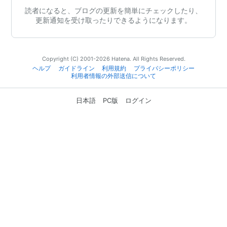
読者になると、ブログの更新を簡単にチェックしたり、
更新通知を受け取ったりできるようになります。
Copyright (C) 2001-2026 Hatena. All Rights Reserved.
ヘルプ
ガイドライン
利用規約
プライバシーポリシー
利用者情報の外部送信について
日本語
PC版
ログイン