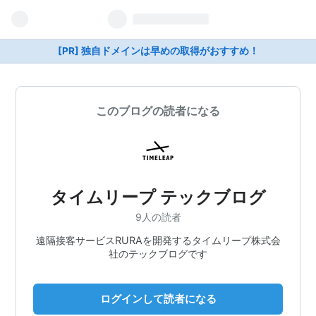
[PR] 独自ドメインは早めの取得がおすすめ！
このブログの読者になる
タイムリープ テックブログ
9人の読者
遠隔接客サービスRURAを開発するタイムリープ株式会
社のテックブログです
ログインして読者になる