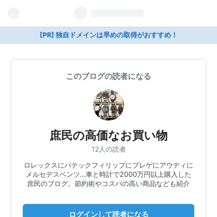
[PR] 独自ドメインは早めの取得がおすすめ！
このブログの読者になる
庶民の高価なお買い物
12人の読者
ロレックスにパテックフィリップにブレゲにアウディに
メルセデスベンツ…車と時計で2000万円以上購入した
庶民のブログ。節約術やコスパの高い商品なども紹介
ログインして読者になる