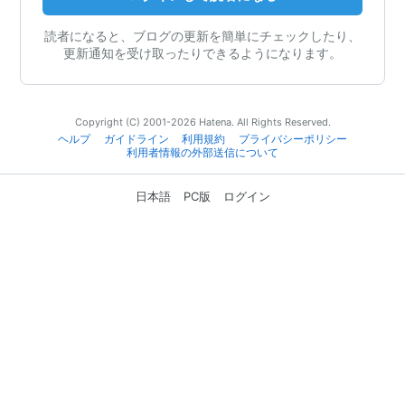
読者になると、ブログの更新を簡単にチェックしたり、
更新通知を受け取ったりできるようになります。
Copyright (C) 2001-2026 Hatena. All Rights Reserved.
ヘルプ
ガイドライン
利用規約
プライバシーポリシー
利用者情報の外部送信について
日本語
PC版
ログイン