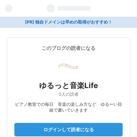
[PR] 独自ドメインは早めの取得がおすすめ！
このブログの読者になる
ゆるっと音楽Life
0人の読者
ピアノ教室での毎日 音楽の楽しみ方など ゆるーい目
線で書いていきます
ログインして読者になる