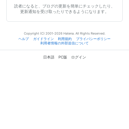
読者になると、ブログの更新を簡単にチェックしたり、
更新通知を受け取ったりできるようになります。
Copyright (C) 2001-2026 Hatena. All Rights Reserved.
ヘルプ
ガイドライン
利用規約
プライバシーポリシー
利用者情報の外部送信について
日本語
PC版
ログイン