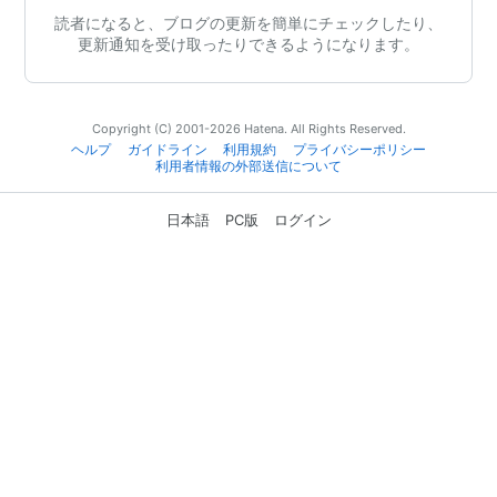
読者になると、ブログの更新を簡単にチェックしたり、
更新通知を受け取ったりできるようになります。
Copyright (C) 2001-2026 Hatena. All Rights Reserved.
ヘルプ
ガイドライン
利用規約
プライバシーポリシー
利用者情報の外部送信について
日本語
PC版
ログイン