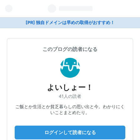
[PR] 独自ドメインは早めの取得がおすすめ！
このブログの読者になる
よいしょー！
41人の読者
ご飯とか生活とか貧乏暮らしの思い出と今。わかりにく
いことまとめたり。
ログインして読者になる