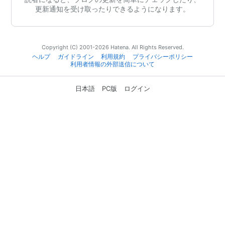
更新通知を受け取ったりできるようになります。
Copyright (C) 2001-2026 Hatena. All Rights Reserved.
ヘルプ
ガイドライン
利用規約
プライバシーポリシー
利用者情報の外部送信について
日本語
PC版
ログイン