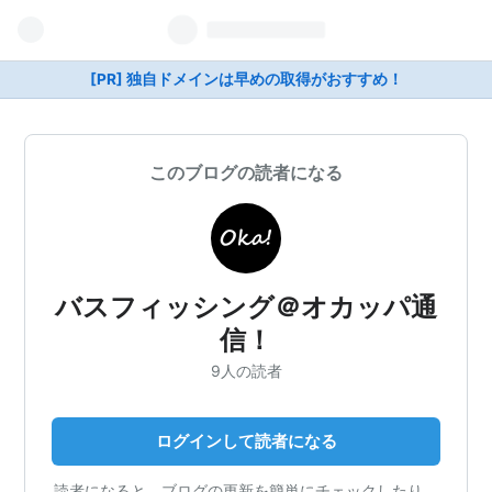
[PR] 独自ドメインは早めの取得がおすすめ！
このブログの読者になる
バスフィッシング＠オカッパ通
信！
9人の読者
ログインして読者になる
読者になると、ブログの更新を簡単にチェックしたり、