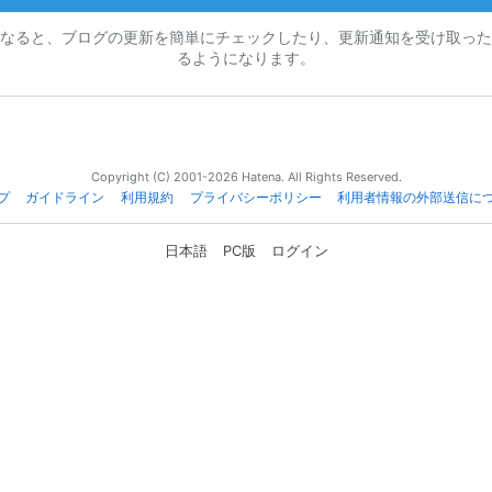
なると、ブログの更新を簡単にチェックしたり、更新通知を受け取った
るようになります。
Copyright (C) 2001-2026 Hatena. All Rights Reserved.
プ
ガイドライン
利用規約
プライバシーポリシー
利用者情報の外部送信に
日本語
PC版
ログイン