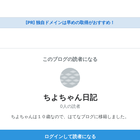
[PR] 独自ドメインは早めの取得がおすすめ！
このブログの読者になる
ちよちゃん日記
0人の読者
ちよちゃんは１０歳なので、はてなブログに移籍しました。
ログインして読者になる