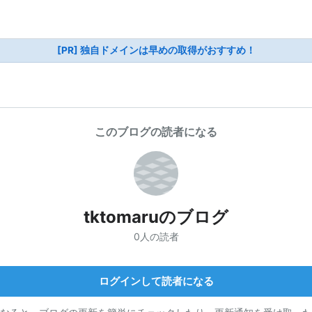
[PR] 独自ドメインは早めの取得がおすすめ！
このブログの読者になる
tktomaruのブログ
0人の読者
ログインして読者になる