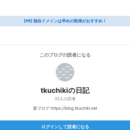
[PR] 独自ドメインは早めの取得がおすすめ！
このブログの読者になる
tkuchikiの日記
32人の読者
新ブログ https://blog.tkuchiki.net
ログインして読者になる