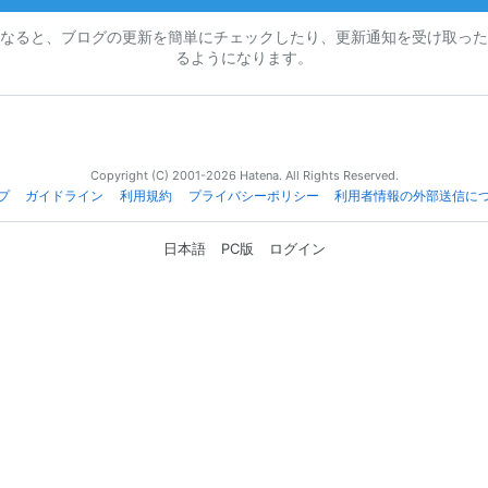
なると、ブログの更新を簡単にチェックしたり、更新通知を受け取った
るようになります。
Copyright (C) 2001-2026 Hatena. All Rights Reserved.
プ
ガイドライン
利用規約
プライバシーポリシー
利用者情報の外部送信に
日本語
PC版
ログイン