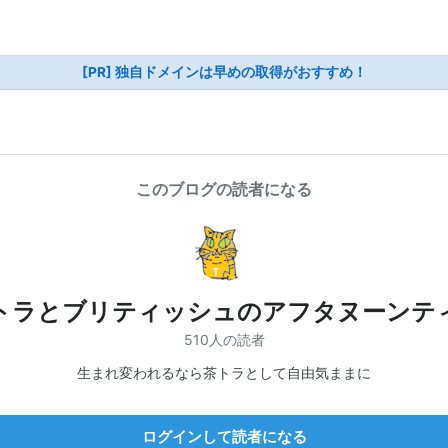
[PR] 独自ドメインは早めの取得がおすすめ！
このブログの読者になる
トラとブリティッシュのアフタヌーンテ
510人の読者
生まれ変われるなら茶トラとして自由気ままに
ログインして読者になる