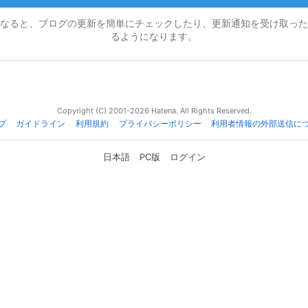
なると、ブログの更新を簡単にチェックしたり、更新通知を受け取った
るようになります。
Copyright (C) 2001-2026 Hatena. All Rights Reserved.
プ
ガイドライン
利用規約
プライバシーポリシー
利用者情報の外部送信に
日本語
PC版
ログイン