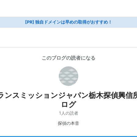
[PR] 独自ドメインは早めの取得がおすすめ！
このブログの読者になる
ランスミッションジャパン栃木探偵興信
ログ
1人の読者
探偵の本音