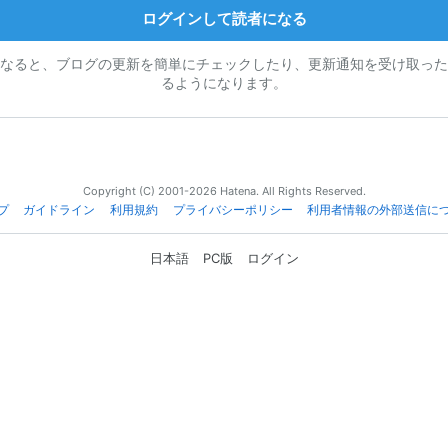
ログインして読者になる
なると、ブログの更新を簡単にチェックしたり、更新通知を受け取った
るようになります。
Copyright (C) 2001-2026 Hatena. All Rights Reserved.
プ
ガイドライン
利用規約
プライバシーポリシー
利用者情報の外部送信に
日本語
PC版
ログイン