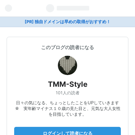
[PR] 独自ドメインは早めの取得がおすすめ！
このブログの読者になる
TMM-Style
101人の読者
日々の気になる、ちょっとしたことをUPしていきます
☆ 実年齢マイナス１０歳の見た目と、元気な大人女性
を目指しています。
ログインして読者になる