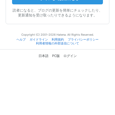
読者になると、ブログの更新を簡単にチェックしたり、
更新通知を受け取ったりできるようになります。
Copyright (C) 2001-2026 Hatena. All Rights Reserved.
ヘルプ
ガイドライン
利用規約
プライバシーポリシー
利用者情報の外部送信について
日本語
PC版
ログイン