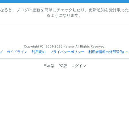
なると、ブログの更新を簡単にチェックしたり、更新通知を受け取った
るようになります。
Copyright (C) 2001-2026 Hatena. All Rights Reserved.
プ
ガイドライン
利用規約
プライバシーポリシー
利用者情報の外部送信に
日本語
PC版
ログイン