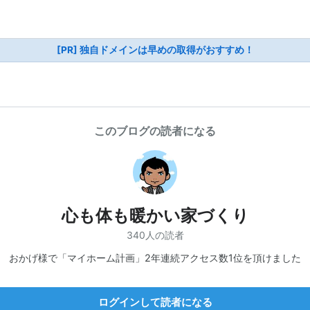
[PR] 独自ドメインは早めの取得がおすすめ！
このブログの読者になる
心も体も暖かい家づくり
340人の読者
おかげ様で「マイホーム計画」2年連続アクセス数1位を頂けました
ログインして読者になる