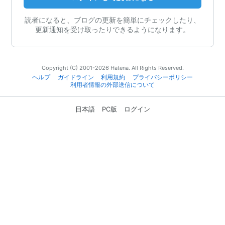
読者になると、ブログの更新を簡単にチェックしたり、
更新通知を受け取ったりできるようになります。
Copyright (C) 2001-2026 Hatena. All Rights Reserved.
ヘルプ
ガイドライン
利用規約
プライバシーポリシー
利用者情報の外部送信について
日本語
PC版
ログイン