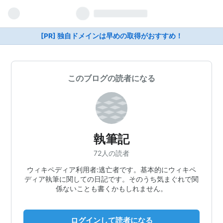
[PR] 独自ドメインは早めの取得がおすすめ！
このブログの読者になる
執筆記
72人の読者
ウィキペディア利用者:逃亡者です。基本的にウィキペ
ディア執筆に関しての日記です。そのうち気まぐれで関
係ないことも書くかもしれません。
ログインして読者になる