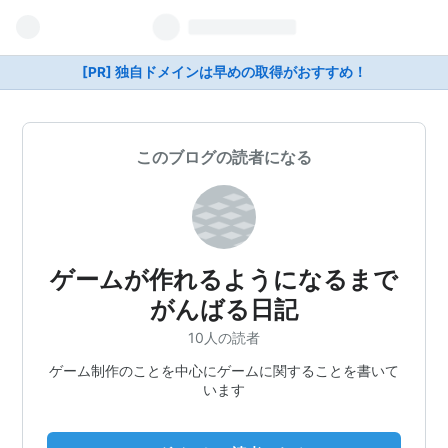
[PR] 独自ドメインは早めの取得がおすすめ！
このブログの読者になる
ゲームが作れるようになるまで
がんばる日記
10人の読者
ゲーム制作のことを中心にゲームに関することを書いて
います