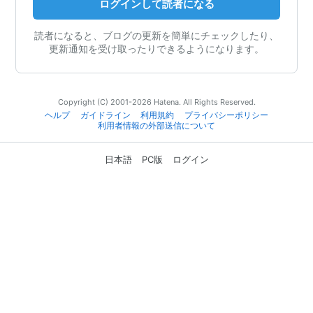
ログインして読者になる
読者になると、ブログの更新を簡単にチェックしたり、
更新通知を受け取ったりできるようになります。
Copyright (C) 2001-2026 Hatena. All Rights Reserved.
ヘルプ
ガイドライン
利用規約
プライバシーポリシー
利用者情報の外部送信について
日本語
PC版
ログイン