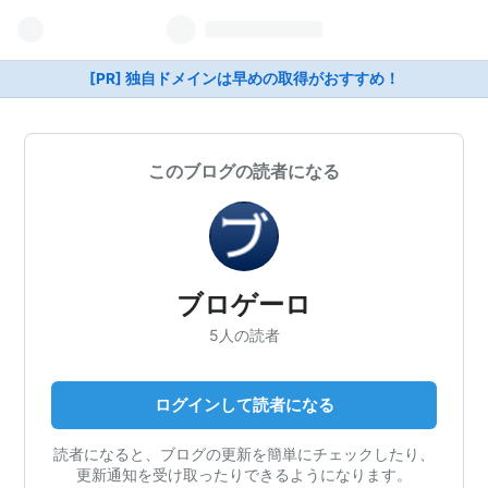
[PR] 独自ドメインは早めの取得がおすすめ！
このブログの読者になる
ブロゲーロ
5人の読者
ログインして読者になる
読者になると、ブログの更新を簡単にチェックしたり、
更新通知を受け取ったりできるようになります。