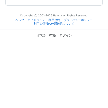
Copyright (C) 2001-2026 Hatena. All Rights Reserved.
ヘルプ
ガイドライン
利用規約
プライバシーポリシー
利用者情報の外部送信について
日本語
PC版
ログイン