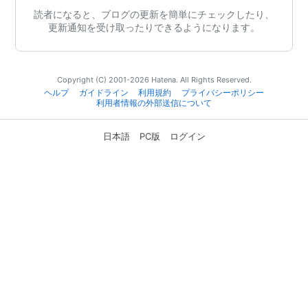
読者になると、ブログの更新を簡単にチェックしたり、
更新通知を受け取ったりできるようになります。
Copyright (C) 2001-2026 Hatena. All Rights Reserved.
ヘルプ
ガイドライン
利用規約
プライバシーポリシー
利用者情報の外部送信について
日本語
PC版
ログイン