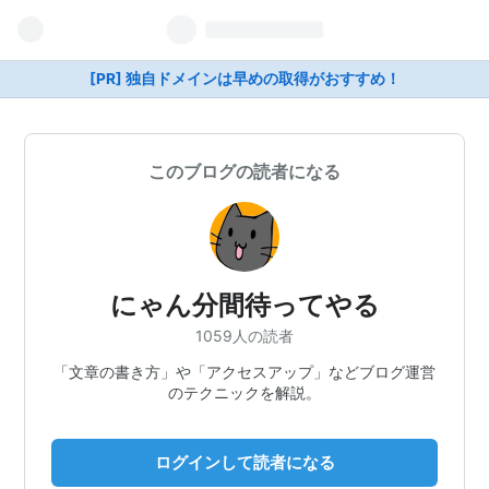
[PR] 独自ドメインは早めの取得がおすすめ！
このブログの読者になる
にゃん分間待ってやる
1059人の読者
「文章の書き方」や「アクセスアップ」などブログ運営
のテクニックを解説。
ログインして読者になる