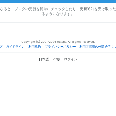
なると、ブログの更新を簡単にチェックしたり、更新通知を受け取った
るようになります。
Copyright (C) 2001-2026 Hatena. All Rights Reserved.
プ
ガイドライン
利用規約
プライバシーポリシー
利用者情報の外部送信に
日本語
PC版
ログイン