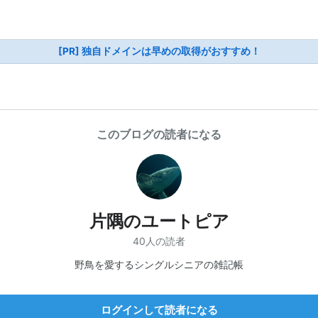
[PR] 独自ドメインは早めの取得がおすすめ！
このブログの読者になる
片隅のユートピア
40人の読者
野鳥を愛するシングルシニアの雑記帳
ログインして読者になる