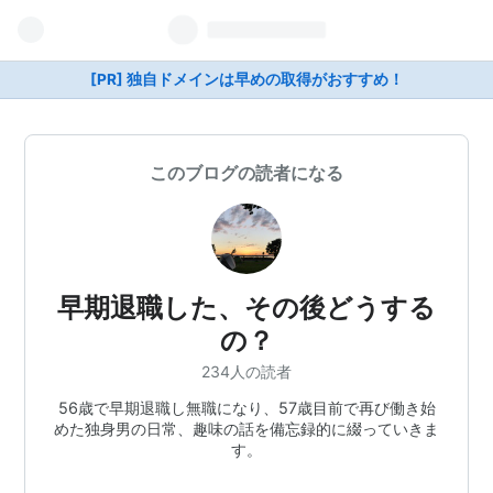
[PR] 独自ドメインは早めの取得がおすすめ！
このブログの読者になる
早期退職した、その後どうする
の？
234人の読者
56歳で早期退職し無職になり、57歳目前で再び働き始
めた独身男の日常、趣味の話を備忘録的に綴っていきま
す。