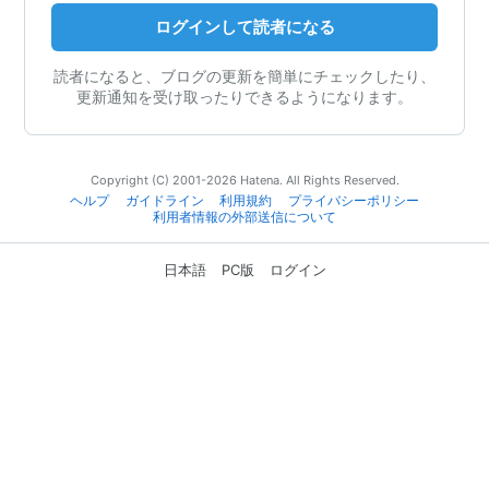
ログインして読者になる
読者になると、ブログの更新を簡単にチェックしたり、
更新通知を受け取ったりできるようになります。
Copyright (C) 2001-2026 Hatena. All Rights Reserved.
ヘルプ
ガイドライン
利用規約
プライバシーポリシー
利用者情報の外部送信について
日本語
PC版
ログイン