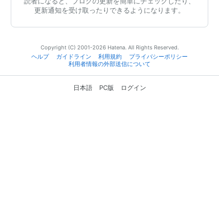
読者になると、ブログの更新を簡単にチェックしたり、
更新通知を受け取ったりできるようになります。
Copyright (C) 2001-2026 Hatena. All Rights Reserved.
ヘルプ
ガイドライン
利用規約
プライバシーポリシー
利用者情報の外部送信について
日本語
PC版
ログイン