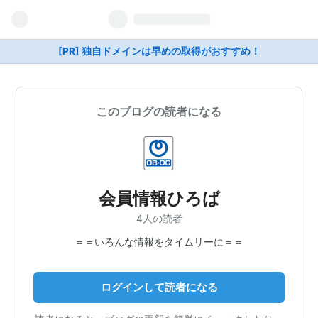
[PR] 独自ドメインは早めの取得がおすすめ！
このブログの読者になる
会員情報ひろば
4人の読者
＝＝いろんな情報をタイムリーに＝＝
ログインして読者になる