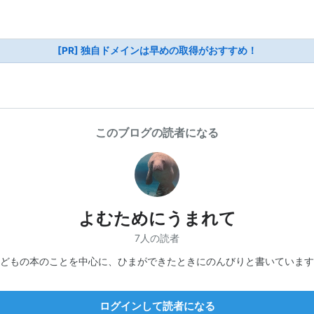
[PR] 独自ドメインは早めの取得がおすすめ！
このブログの読者になる
よむためにうまれて
7人の読者
どもの本のことを中心に、ひまができたときにのんびりと書いています
ログインして読者になる