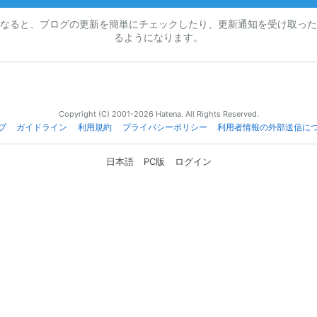
なると、ブログの更新を簡単にチェックしたり、更新通知を受け取った
るようになります。
Copyright (C) 2001-2026 Hatena. All Rights Reserved.
プ
ガイドライン
利用規約
プライバシーポリシー
利用者情報の外部送信に
日本語
PC版
ログイン