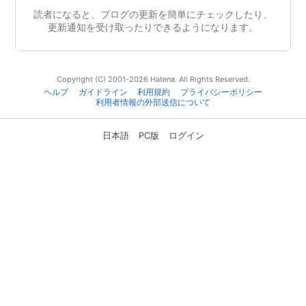
読者になると、ブログの更新を簡単にチェックしたり、
更新通知を受け取ったりできるようになります。
Copyright (C) 2001-2026 Hatena. All Rights Reserved.
ヘルプ
ガイドライン
利用規約
プライバシーポリシー
利用者情報の外部送信について
日本語
PC版
ログイン