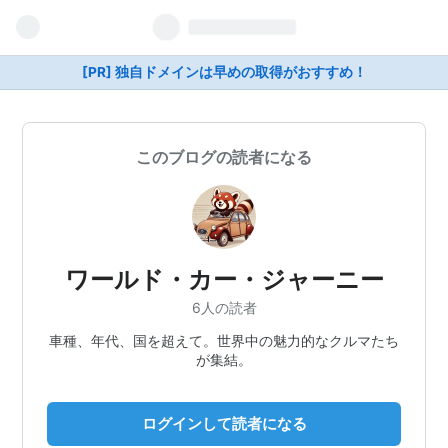
[PR] 独自ドメインは早めの取得がおすすめ！
このブログの読者になる
ワールド・カー・ジャーニー
6人の読者
車種、年代、国を超えて。世界中の魅力的なクルマたち
が集結。
ログインして読者になる