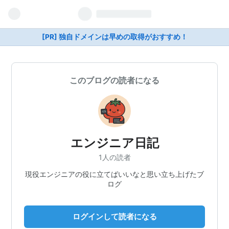
[PR] 独自ドメインは早めの取得がおすすめ！
このブログの読者になる
エンジニア日記
1人の読者
現役エンジニアの役に立てばいいなと思い立ち上げたブ
ログ
ログインして読者になる