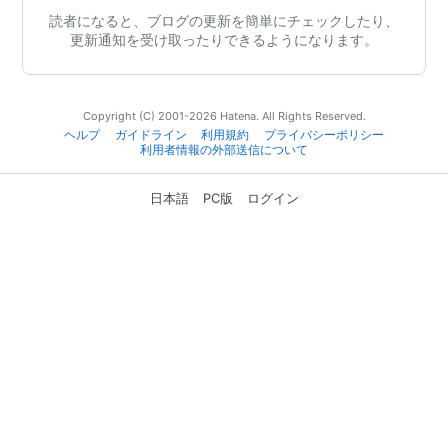
読者になると、ブログの更新を簡単にチェックしたり、
更新通知を受け取ったりできるようになります。
Copyright (C) 2001-2026 Hatena. All Rights Reserved.
ヘルプ
ガイドライン
利用規約
プライバシーポリシー
利用者情報の外部送信について
日本語
PC版
ログイン