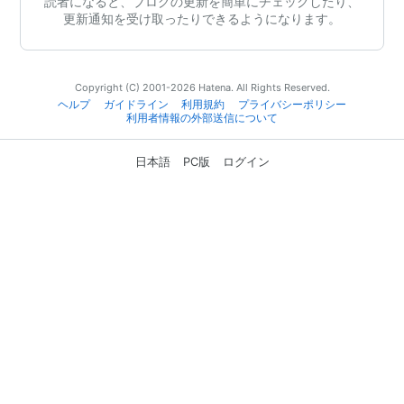
読者になると、ブログの更新を簡単にチェックしたり、
更新通知を受け取ったりできるようになります。
Copyright (C) 2001-2026 Hatena. All Rights Reserved.
ヘルプ
ガイドライン
利用規約
プライバシーポリシー
利用者情報の外部送信について
日本語
PC版
ログイン