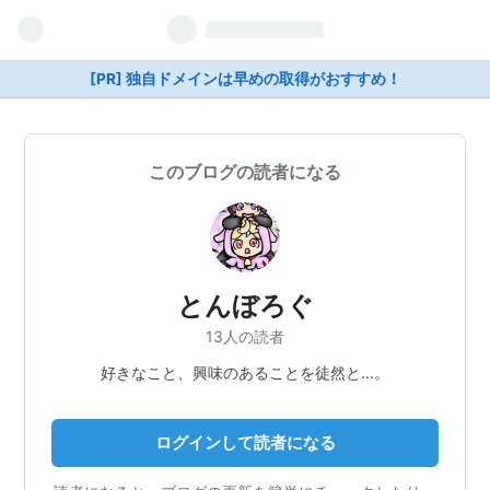
[PR] 独自ドメインは早めの取得がおすすめ！
このブログの読者になる
とんぼろぐ
13人の読者
好きなこと、興味のあることを徒然と…。
ログインして読者になる