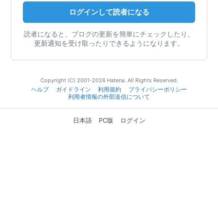
ログインして読者になる
読者になると、ブログの更新を簡単にチェックしたり、
更新通知を受け取ったりできるようになります。
Copyright (C) 2001-2026 Hatena. All Rights Reserved.
ヘルプ
ガイドライン
利用規約
プライバシーポリシー
利用者情報の外部送信について
日本語
PC版
ログイン