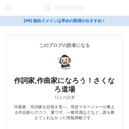
[PR] 独自ドメインは早めの取得がおすすめ！
このブログの読者になる
作詞家,作曲家になろう！さくな
ろ道場
12人の読者
作曲家、作詞家を目指す君へ。現役マネージャーが教え
る作品創りのコツ、裏ワザ、一般常識などなど…誰も教
えてくれなかった情報満載です。