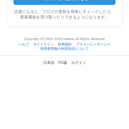
読者になると、ブログの更新を簡単にチェックしたり、
更新通知を受け取ったりできるようになります。
Copyright (C) 2001-2026 Hatena. All Rights Reserved.
ヘルプ
ガイドライン
利用規約
プライバシーポリシー
利用者情報の外部送信について
日本語
PC版
ログイン