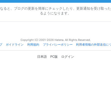
なると、ブログの更新を簡単にチェックしたり、更新通知を受け取った
るようになります。
Copyright (C) 2001-2026 Hatena. All Rights Reserved.
プ
ガイドライン
利用規約
プライバシーポリシー
利用者情報の外部送信に
日本語
PC版
ログイン