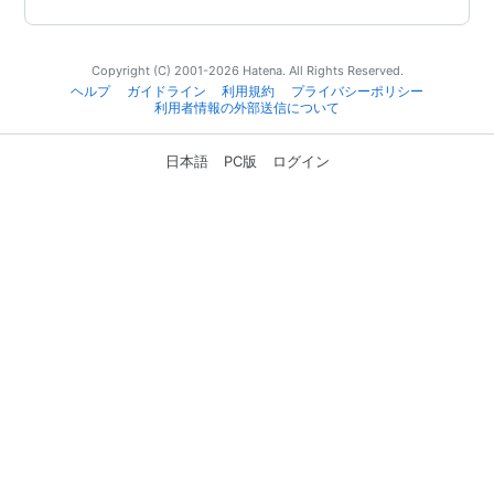
Copyright (C) 2001-2026 Hatena. All Rights Reserved.
ヘルプ
ガイドライン
利用規約
プライバシーポリシー
利用者情報の外部送信について
日本語
PC版
ログイン