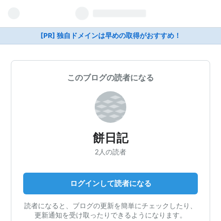
[PR] 独自ドメインは早めの取得がおすすめ！
このブログの読者になる
餅日記
2人の読者
ログインして読者になる
読者になると、ブログの更新を簡単にチェックしたり、
更新通知を受け取ったりできるようになります。