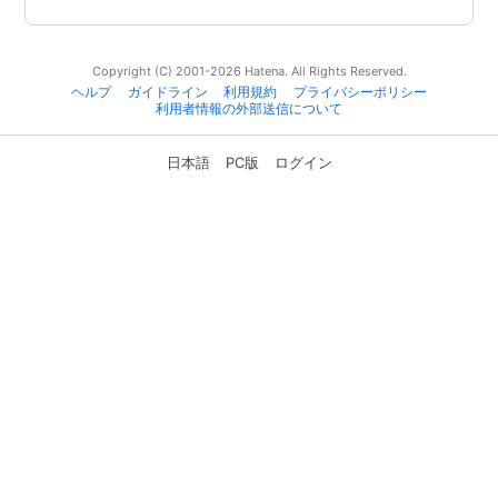
Copyright (C) 2001-2026 Hatena. All Rights Reserved.
ヘルプ
ガイドライン
利用規約
プライバシーポリシー
利用者情報の外部送信について
日本語
PC版
ログイン