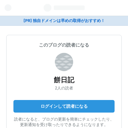
[PR] 独自ドメインは早めの取得がおすすめ！
このブログの読者になる
餅日記
2人の読者
ログインして読者になる
読者になると、ブログの更新を簡単にチェックしたり、
更新通知を受け取ったりできるようになります。