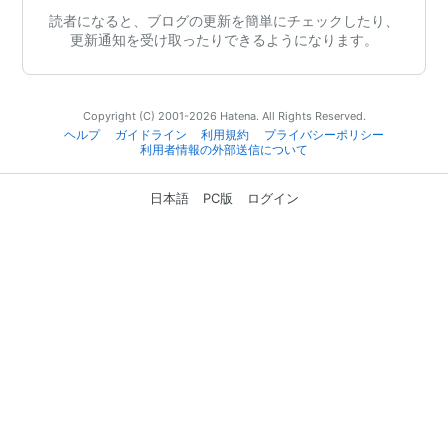
読者になると、ブログの更新を簡単にチェックしたり、
更新通知を受け取ったりできるようになります。
Copyright (C) 2001-2026 Hatena. All Rights Reserved.
ヘルプ
ガイドライン
利用規約
プライバシーポリシー
利用者情報の外部送信について
日本語
PC版
ログイン