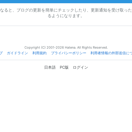
なると、ブログの更新を簡単にチェックしたり、更新通知を受け取った
るようになります。
Copyright (C) 2001-2026 Hatena. All Rights Reserved.
プ
ガイドライン
利用規約
プライバシーポリシー
利用者情報の外部送信に
日本語
PC版
ログイン