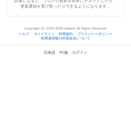
読者になると、ブログの更新を簡単にチェックしたり、
更新通知を受け取ったりできるようになります。
Copyright (C) 2001-2026 Hatena. All Rights Reserved.
ヘルプ
ガイドライン
利用規約
プライバシーポリシー
利用者情報の外部送信について
日本語
PC版
ログイン