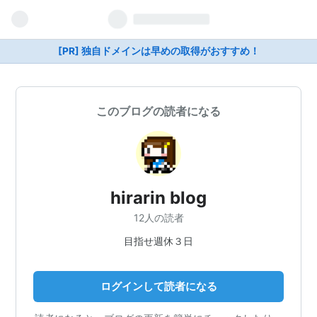
[PR] 独自ドメインは早めの取得がおすすめ！
このブログの読者になる
hirarin blog
12人の読者
目指せ週休３日
ログインして読者になる