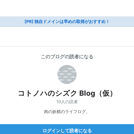
[PR] 独自ドメインは早めの取得がおすすめ！
このブログの読者になる
コトノハのシズク Blog（仮）
10人の読者
肉の妖精のライフログ。
ログインして読者になる