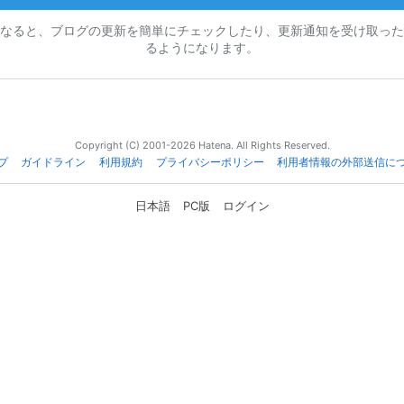
なると、ブログの更新を簡単にチェックしたり、更新通知を受け取った
るようになります。
Copyright (C) 2001-2026 Hatena. All Rights Reserved.
プ
ガイドライン
利用規約
プライバシーポリシー
利用者情報の外部送信に
日本語
PC版
ログイン