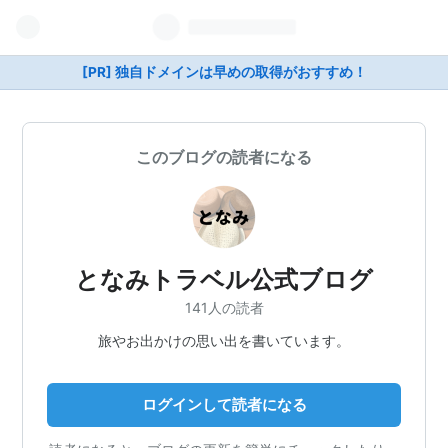
[PR] 独自ドメインは早めの取得がおすすめ！
このブログの読者になる
となみトラベル公式ブログ
141人の読者
旅やお出かけの思い出を書いています。
ログインして読者になる