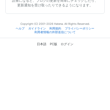
読者になると、ブログの更新を簡単にチェックしたり、
更新通知を受け取ったりできるようになります。
Copyright (C) 2001-2026 Hatena. All Rights Reserved.
ヘルプ
ガイドライン
利用規約
プライバシーポリシー
利用者情報の外部送信について
日本語
PC版
ログイン