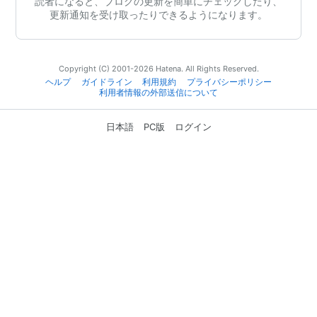
読者になると、ブログの更新を簡単にチェックしたり、
更新通知を受け取ったりできるようになります。
Copyright (C) 2001-2026 Hatena. All Rights Reserved.
ヘルプ
ガイドライン
利用規約
プライバシーポリシー
利用者情報の外部送信について
日本語
PC版
ログイン