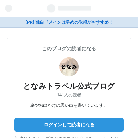
[PR] 独自ドメインは早めの取得がおすすめ！
このブログの読者になる
となみトラベル公式ブログ
141人の読者
旅やお出かけの思い出を書いています。
ログインして読者になる