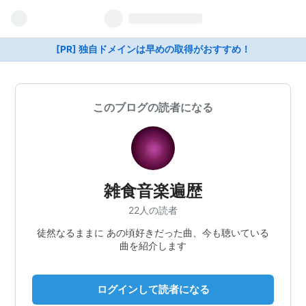
[PR] 独自ドメインは早めの取得がおすすめ！
このブログの読者になる
雑食音楽遍歴
22人の読者
徒然なるままに あの頃好きだった曲、今も聴いている
曲を紹介します
ログインして読者になる