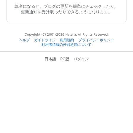
読者になると、ブログの更新を簡単にチェックしたり、
更新通知を受け取ったりできるようになります。
Copyright (C) 2001-2026 Hatena. All Rights Reserved.
ヘルプ
ガイドライン
利用規約
プライバシーポリシー
利用者情報の外部送信について
日本語
PC版
ログイン