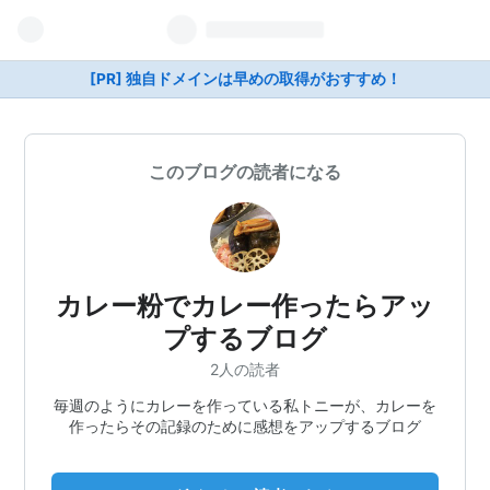
[PR] 独自ドメインは早めの取得がおすすめ！
このブログの読者になる
カレー粉でカレー作ったらアッ
プするブログ
2人の読者
毎週のようにカレーを作っている私トニーが、カレーを
作ったらその記録のために感想をアップするブログ