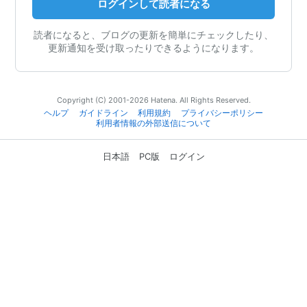
ログインして読者になる
読者になると、ブログの更新を簡単にチェックしたり、
更新通知を受け取ったりできるようになります。
Copyright (C) 2001-2026 Hatena. All Rights Reserved.
ヘルプ
ガイドライン
利用規約
プライバシーポリシー
利用者情報の外部送信について
日本語
PC版
ログイン