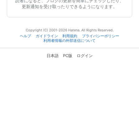
読者になると、ブログの更新を簡単にチェックしたり、
更新通知を受け取ったりできるようになります。
Copyright (C) 2001-2026 Hatena. All Rights Reserved.
ヘルプ
ガイドライン
利用規約
プライバシーポリシー
利用者情報の外部送信について
日本語
PC版
ログイン