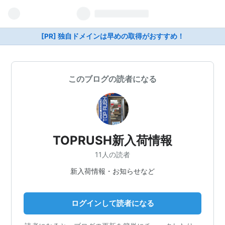
[PR] 独自ドメインは早めの取得がおすすめ！
このブログの読者になる
TOPRUSH新入荷情報
11人の読者
新入荷情報・お知らせなど
ログインして読者になる