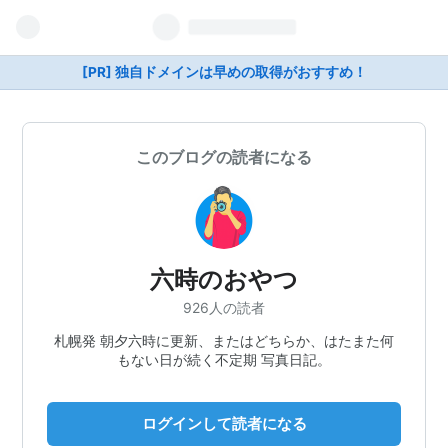
[PR] 独自ドメインは早めの取得がおすすめ！
このブログの読者になる
六時のおやつ
926人の読者
札幌発 朝夕六時に更新、またはどちらか、はたまた何
もない日が続く不定期 写真日記。
ログインして読者になる