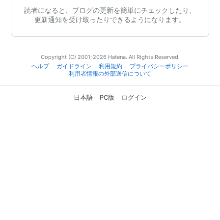
読者になると、ブログの更新を簡単にチェックしたり、
更新通知を受け取ったりできるようになります。
Copyright (C) 2001-2026 Hatena. All Rights Reserved.
ヘルプ
ガイドライン
利用規約
プライバシーポリシー
利用者情報の外部送信について
日本語
PC版
ログイン