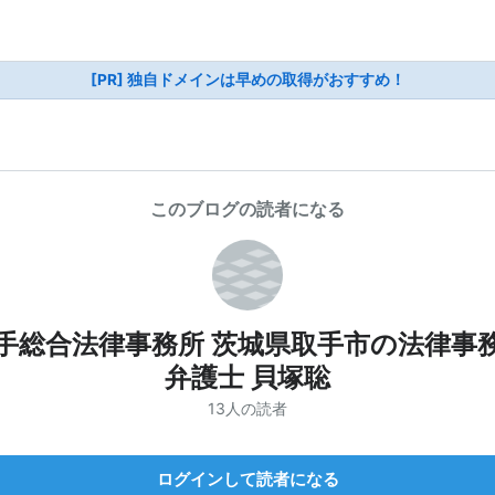
[PR] 独自ドメインは早めの取得がおすすめ！
このブログの読者になる
手総合法律事務所 茨城県取手市の法律事
弁護士 貝塚聡
13人の読者
ログインして読者になる