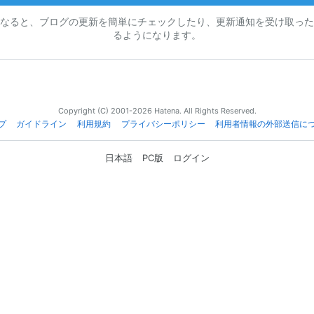
なると、ブログの更新を簡単にチェックしたり、更新通知を受け取った
るようになります。
Copyright (C) 2001-2026 Hatena. All Rights Reserved.
プ
ガイドライン
利用規約
プライバシーポリシー
利用者情報の外部送信に
日本語
PC版
ログイン