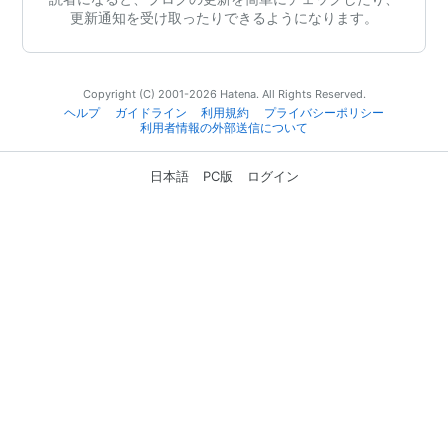
更新通知を受け取ったりできるようになります。
Copyright (C) 2001-2026 Hatena. All Rights Reserved.
ヘルプ
ガイドライン
利用規約
プライバシーポリシー
利用者情報の外部送信について
日本語
PC版
ログイン