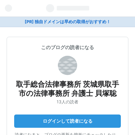
[PR] 独自ドメインは早めの取得がおすすめ！
このブログの読者になる
取手総合法律事務所 茨城県取手
市の法律事務所 弁護士 貝塚聡
13人の読者
ログインして読者になる
読者になると、ブログの更新を簡単にチェックしたり、