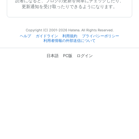
読者になると、ブログの更新を簡単にチェックしたり、
更新通知を受け取ったりできるようになります。
Copyright (C) 2001-2026 Hatena. All Rights Reserved.
ヘルプ
ガイドライン
利用規約
プライバシーポリシー
利用者情報の外部送信について
日本語
PC版
ログイン