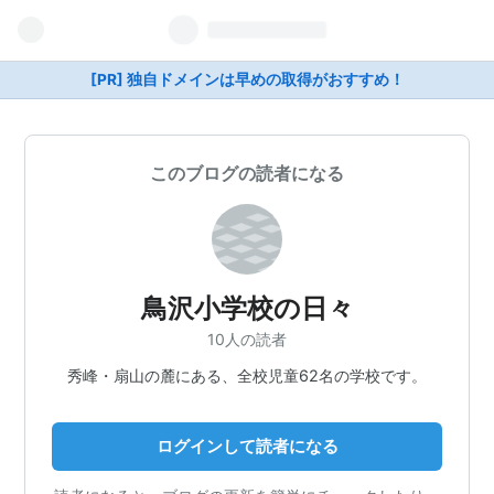
[PR] 独自ドメインは早めの取得がおすすめ！
このブログの読者になる
鳥沢小学校の日々
10人の読者
秀峰・扇山の麓にある、全校児童62名の学校です。
ログインして読者になる