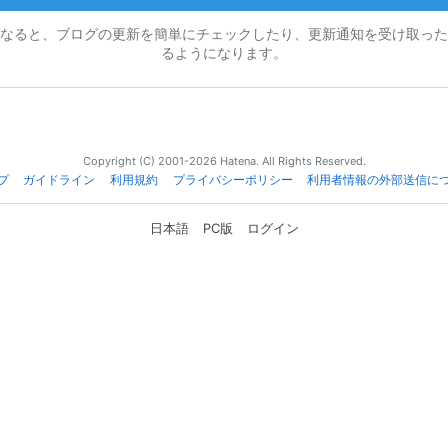
なると、ブログの更新を簡単にチェックしたり、更新通知を受け取った
るようになります。
Copyright (C) 2001-2026 Hatena. All Rights Reserved.
プ
ガイドライン
利用規約
プライバシーポリシー
利用者情報の外部送信に
日本語
PC版
ログイン