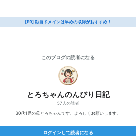
[PR] 独自ドメインは早めの取得がおすすめ！
このブログの読者になる
とろちゃんのんびり日記
57人の読者
30代1児の母とろちゃんです。よろしくお願いします。
ログインして読者になる