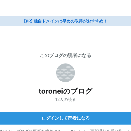
[PR] 独自ドメインは早めの取得がおすすめ！
このブログの読者になる
toroneiのブログ
12人の読者
ログインして読者になる