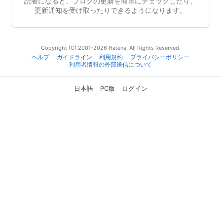
読者になると、ブログの更新を簡単にチェックしたり、
更新通知を受け取ったりできるようになります。
Copyright (C) 2001-2026 Hatena. All Rights Reserved.
ヘルプ
ガイドライン
利用規約
プライバシーポリシー
利用者情報の外部送信について
日本語
PC版
ログイン