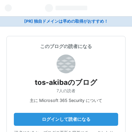
[PR] 独自ドメインは早めの取得がおすすめ！
このブログの読者になる
tos-akibaのブログ
7人の読者
主に Microsoft 365 Security について
ログインして読者になる