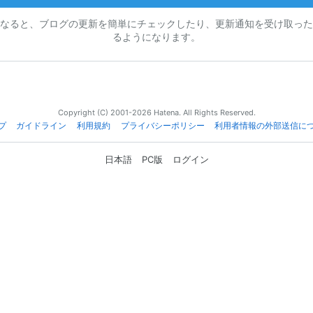
なると、ブログの更新を簡単にチェックしたり、更新通知を受け取った
るようになります。
Copyright (C) 2001-2026 Hatena. All Rights Reserved.
プ
ガイドライン
利用規約
プライバシーポリシー
利用者情報の外部送信に
日本語
PC版
ログイン