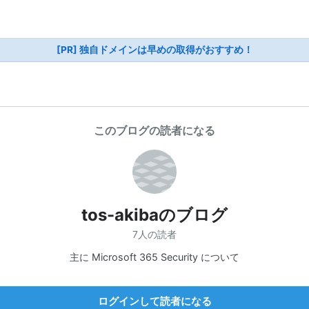
[PR] 独自ドメインは早めの取得がおすすめ！
このブログの読者になる
tos-akibaのブログ
7人の読者
主に Microsoft 365 Security について
ログインして読者になる