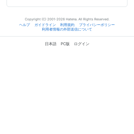
Copyright (C) 2001-2026 Hatena. All Rights Reserved.
ヘルプ
ガイドライン
利用規約
プライバシーポリシー
利用者情報の外部送信について
日本語
PC版
ログイン