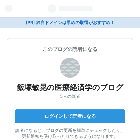
[PR] 独自ドメインは早めの取得がおすすめ！
このブログの読者になる
飯塚敏晃の医療経済学のブログ
5人の読者
ログインして読者になる
読者になると、ブログの更新を簡単にチェックしたり、
更新通知を受け取ったりできるようになります。