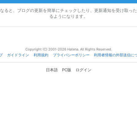
なると、ブログの更新を簡単にチェックしたり、更新通知を受け取った
るようになります。
Copyright (C) 2001-2026 Hatena. All Rights Reserved.
プ
ガイドライン
利用規約
プライバシーポリシー
利用者情報の外部送信に
日本語
PC版
ログイン