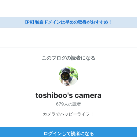
[PR] 独自ドメインは早めの取得がおすすめ！
このブログの読者になる
toshiboo's camera
679人の読者
カメラでハッピーライフ！
ログインして読者になる