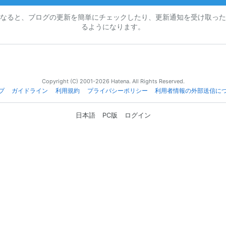
なると、ブログの更新を簡単にチェックしたり、更新通知を受け取った
るようになります。
Copyright (C) 2001-2026 Hatena. All Rights Reserved.
プ
ガイドライン
利用規約
プライバシーポリシー
利用者情報の外部送信に
日本語
PC版
ログイン