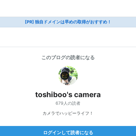
[PR] 独自ドメインは早めの取得がおすすめ！
このブログの読者になる
toshiboo's camera
679人の読者
カメラでハッピーライフ！
ログインして読者になる