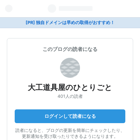
[PR] 独自ドメインは早めの取得がおすすめ！
このブログの読者になる
大工道具屋のひとりごと
401人の読者
ログインして読者になる
読者になると、ブログの更新を簡単にチェックしたり、
更新通知を受け取ったりできるようになります。