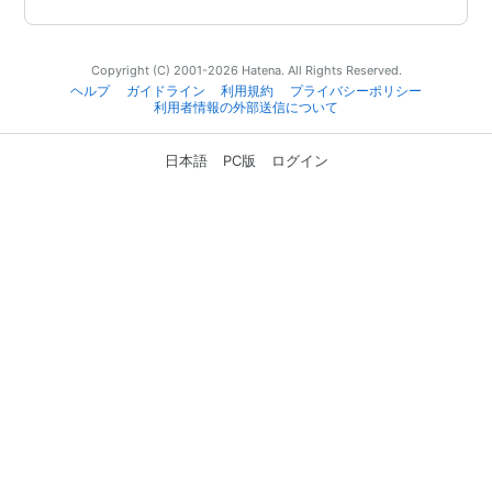
Copyright (C) 2001-2026 Hatena. All Rights Reserved.
ヘルプ
ガイドライン
利用規約
プライバシーポリシー
利用者情報の外部送信について
日本語
PC版
ログイン