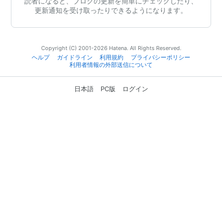
読者になると、ブログの更新を簡単にチェックしたり、
更新通知を受け取ったりできるようになります。
Copyright (C) 2001-2026 Hatena. All Rights Reserved.
ヘルプ
ガイドライン
利用規約
プライバシーポリシー
利用者情報の外部送信について
日本語
PC版
ログイン