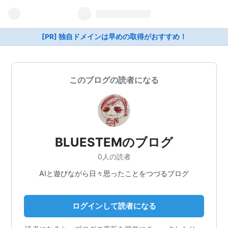
[PR] 独自ドメインは早めの取得がおすすめ！
このブログの読者になる
BLUESTEMのブログ
0人の読者
AIと遊びながら日々思ったことをつづるブログ
ログインして読者になる